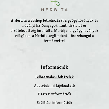
A Herbita webshop létrehozását a gyógynövények és
növényi hatóanyagok iránti tisztelet és
elkötelezettség inspirálta. Merülj el a gyógynövények
világában, a Herbita segít neked - összehangol a
természettel.
Információk
Felhasználási feltételek
Adatvédelmi tájékoztató
Fizetési információk
Szállítási információk