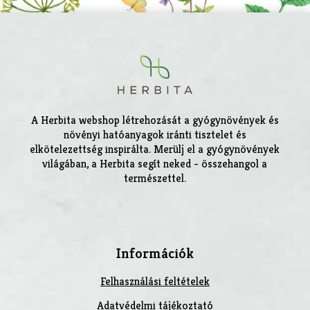
A Herbita webshop létrehozását a gyógynövények és
növényi hatóanyagok iránti tisztelet és
elkötelezettség inspirálta. Merülj el a gyógynövények
világában, a Herbita segít neked - összehangol a
természettel.
Információk
Felhasználási feltételek
Adatvédelmi tájékoztató