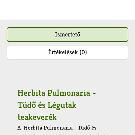
Ismertető
Értékelések (0)
Herbita Pulmonaria -
Tüdő és Légutak
teakeverék
A Herbita Pulmonaria - Tüdő és