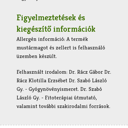
Figyelmeztetések és
kiegészítő információk
Allergén információ: A termék
mustármagot és zellert is felhasználó
üzemben készült.
Felhasznált irodalom: Dr. Rácz Gábor Dr.
Rácz Klotilla Erzsébet Dr. Szabó László
Gy. - Gyógynövényismeret. Dr. Szabó
László Gy. - Fitoterápiai útmutató,
valamint további szakirodalmi források.