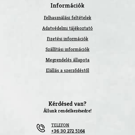
Információk
Felhasználási feltételek
Adatvédelmi tájékoztató
Fizetési információk
Szállítási információk
Megrendelés állapota
Elállás a szerződéstől
Kérdésed van?
Állunk rendelkezésedre!
TELEFON
+36 30 272 5164