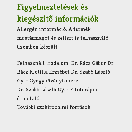
Figyelmeztetések és
kiegészítő információk
Allergén információ: A termék
mustármagot és zellert is felhasználó
üzemben készült.
Felhasznált irodalom: Dr. Rácz Gábor Dr.
Rácz Klotilla Erzsébet Dr. Szabó László
Gy. - Gyógynövényismeret
Dr. Szabó László Gy. - Fitoterápiai
útmutató
További szakirodalmi források.