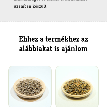
üzemben készült.
Ehhez a termékhez az
alábbiakat is ajánlom