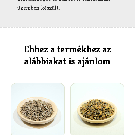
üzemben készült.
Ehhez a termékhez az
alábbiakat is ajánlom