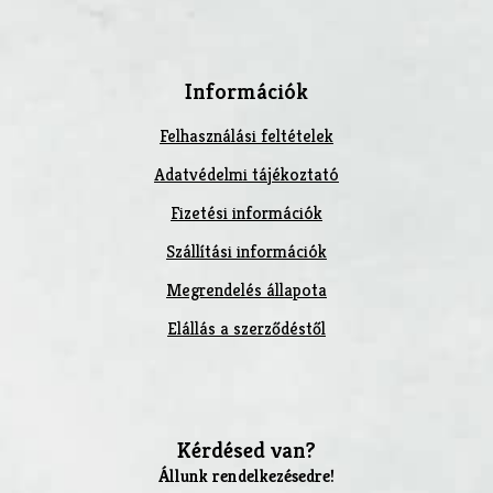
Információk
Felhasználási feltételek
Adatvédelmi tájékoztató
Fizetési információk
Szállítási információk
Megrendelés állapota
Elállás a szerződéstől
Kérdésed van?
Állunk rendelkezésedre!