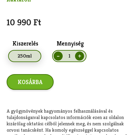
10 990 Ft
Kiszerelés
Mennyiség
A gyógynövények hagyományos felhasználásával és
tulajdonságaival kapcsolatos információk ezen az oldalon
kizárólag oktatási célból jelennek meg, és nem szolgálnak
orvosi tanácsként. Ha komoly egészséggel kapcsolatos