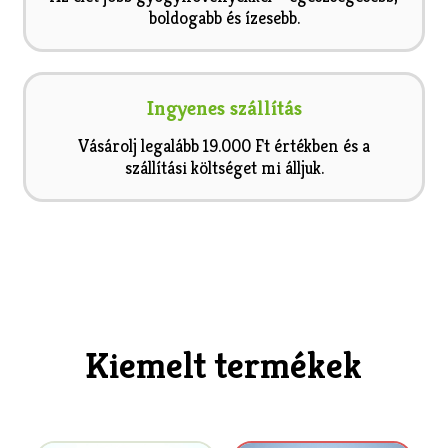
boldogabb és ízesebb.
Ingyenes szállítás
Vásárolj legalább 19.000 Ft értékben és a
szállítási költséget mi álljuk.
Kiemelt termékek