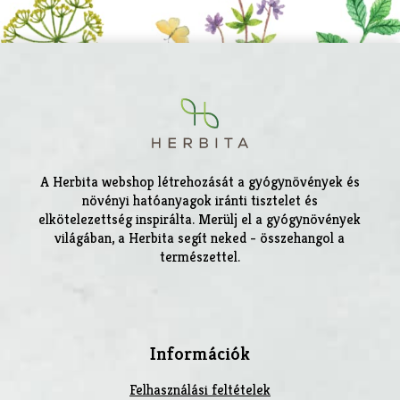
A Herbita webshop létrehozását a gyógynövények és
növényi hatóanyagok iránti tisztelet és
elkötelezettség inspirálta. Merülj el a gyógynövények
világában, a Herbita segít neked - összehangol a
természettel.
Információk
Felhasználási feltételek