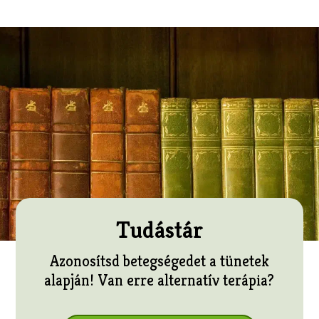
Tudástár
Azonosítsd betegségedet a tünetek
alapján! Van erre alternatív terápia?